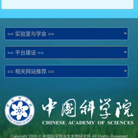
== 实验室与学会 ==
== 平台建设 ==
== 相关网站推荐 ==
Copyright 2009 © 中国科学院水生生物研究所 All Rights Reserved