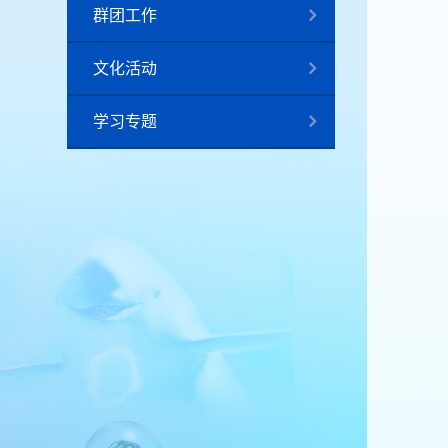
群团工作
文化活动
学习专题