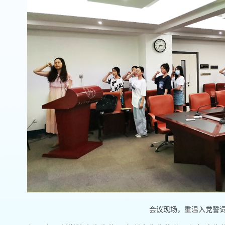
会议现场，重温入党誓