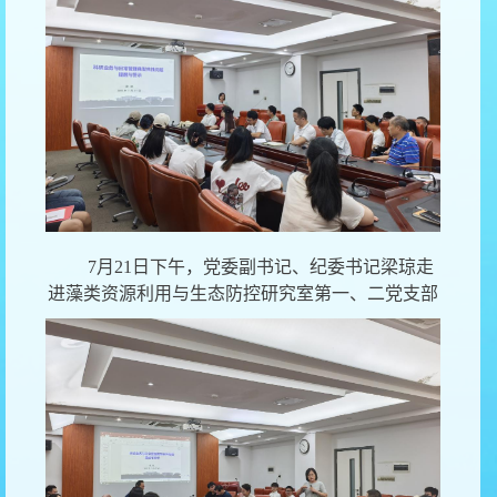
7月21日下午，党委副书记、纪委书记梁琼走
进藻类资源利用与生态防控
研究室第一、二党支部