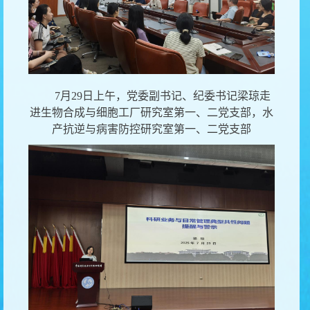
7月29日上午，党委副书记、纪委书记梁琼走
进生物合成与细胞工厂研究室
第一、二党支部，水
产抗逆与病害防控研究室第一、二党支部