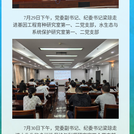
7月29日下午，党委副书记、纪委书记梁琼走
进基因工程育种研究室第一、二党支部
，水生态与
系统保护研究室第一、二党支部
7月30日下午，党委副书记、纪委书记梁琼走