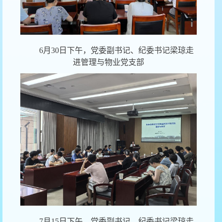
6月30日下午，党委副书记、纪委书记梁琼走
进管理与物业党支部
7月15日下午，党委副书记、纪委书记梁琼走