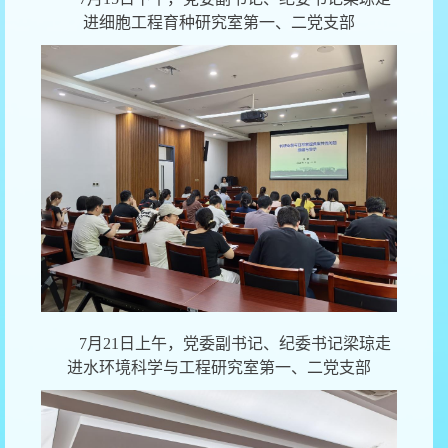
进细胞工程育种研究室
第一、二党支部
7月21日上午，党委副书记、纪委书记梁琼走
进水环境科学与工程研究室第一、二党支部