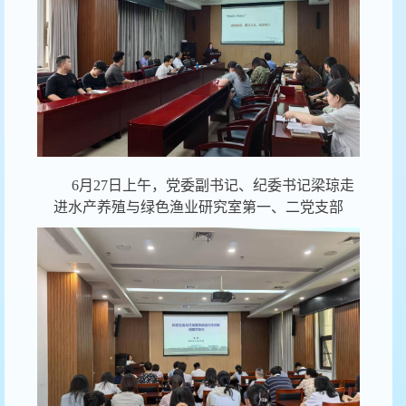
6月27日上午，党委副书记、纪委书记梁琼走
进水产养殖与绿色渔业
研究室第一、二党支部