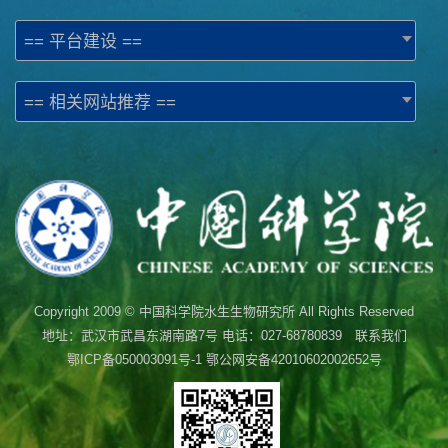
== 平台建设 ==
== 相关网站推荐 ==
Copyright 2009 © 中国科学院水生生物研究所 All Rights Reserved
地址：武汉市武昌东湖南路7号 电话：027-68780839 联系我们
鄂ICP备050003091号-1
鄂公网安备42010602002652号