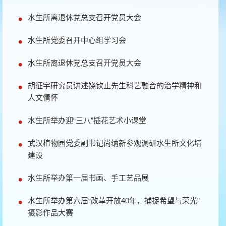
水生所离退休党总支召开党员大会
水生所党委召开中心组学习会
水生所离退休党总支召开党员大会
胡征宇研究员讲述饶钦止先生科艺融合的治学精神和
人文情怀
水生所举办迎“三八”插花艺术小课堂
武汉植物园党委副书记尚纳新参观调研水生所文化墙
建设
水生所举办第一届书画、手工艺品展
水生所举办第六届“改革开放40年，捕捉希望与荣光”
摄影作品大赛