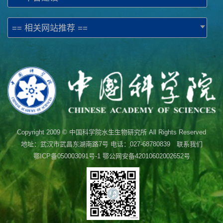
== 相关网站推荐 ==
Copyright 2009 © 中国科学院水生生物研究所 All Rights Reserved
地址：武汉市武昌东湖南路7号 电话：027-68780839 联系我们
鄂ICP备050003091号-1
鄂公网安备42010602002652号