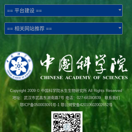
== 平台建设 ==
== 相关网站推荐 ==
Copyright 2009 © 中国科学院水生生物研究所 All Rights Reserved
地址：武汉市武昌东湖南路7号 电话：027-68780839 联系我们
鄂ICP备050003091号-1
鄂公网安备42010602002652号