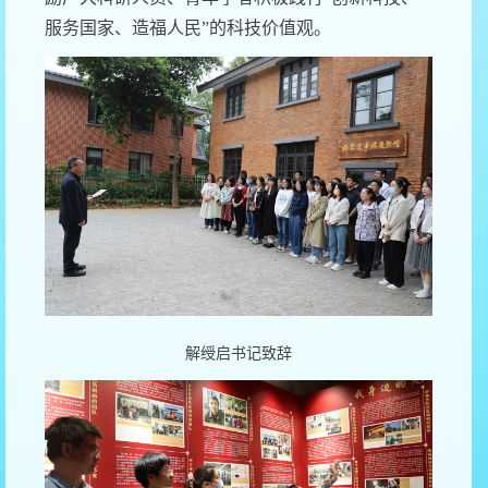
服务国家、造福人民”的科技价值观。
解绶启书记致辞