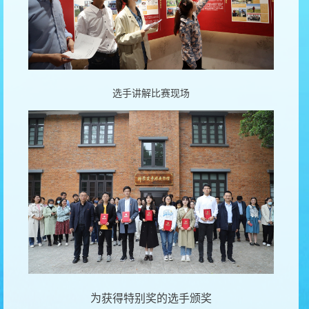
选手讲解比赛现场
为获得特别奖的选手颁奖