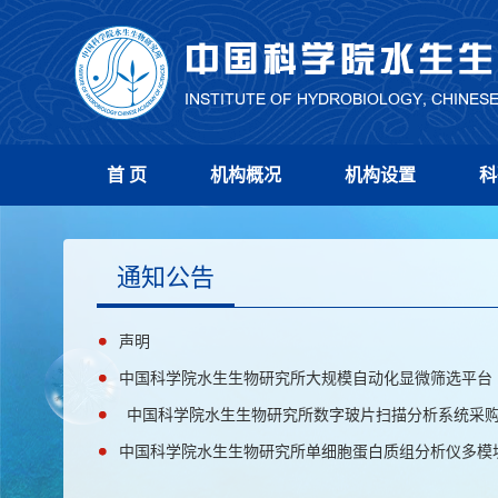
首 页
机构概况
机构设置
科
通知公告
声明
中国科学院水生生物研究所大规模自动化显微筛选平台
中国科学院水生生物研究所数字玻片扫描分析系统采
中国科学院水生生物研究所单细胞蛋白质组分析仪多模