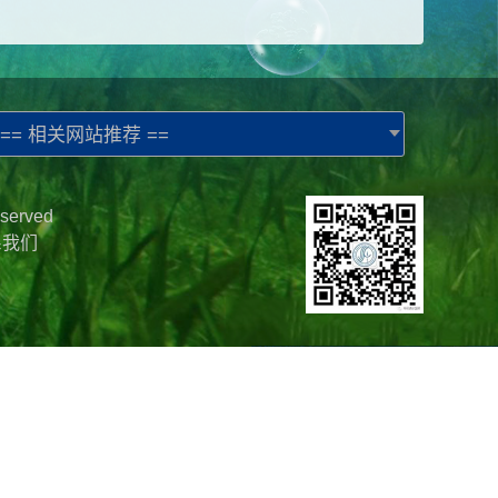
== 相关网站推荐 ==
served
系我们