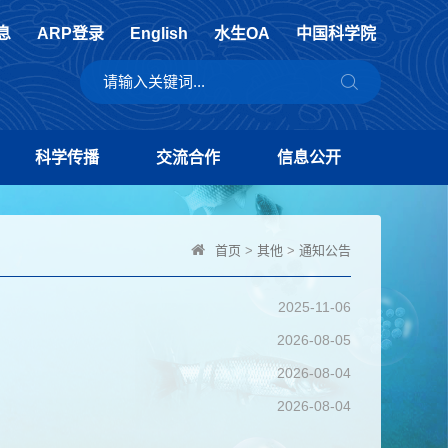
息
ARP登录
English
水生OA
中国科学院
科学传播
交流合作
信息公开
首页
>
其他
>
通知公告
2025-11-06
2026-08-05
2026-08-04
2026-08-04