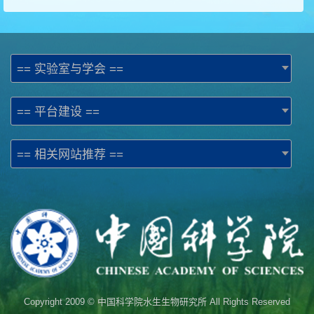
== 实验室与学会 ==
== 平台建设 ==
== 相关网站推荐 ==
Copyright 2009 © 中国科学院水生生物研究所 All Rights Reserved