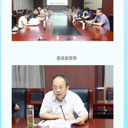
座谈会现场