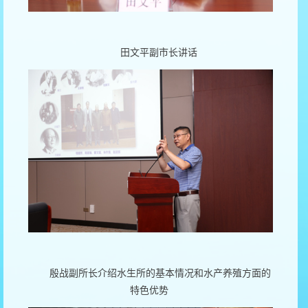
田文平副市长讲话
殷战副所长介绍水生所的基本情况和水产养殖方面的
特色优势