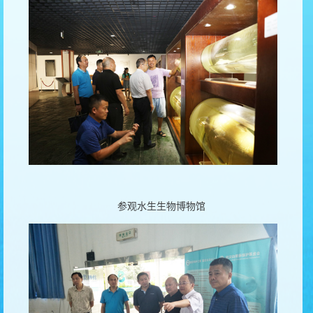
参观水生生物博物馆