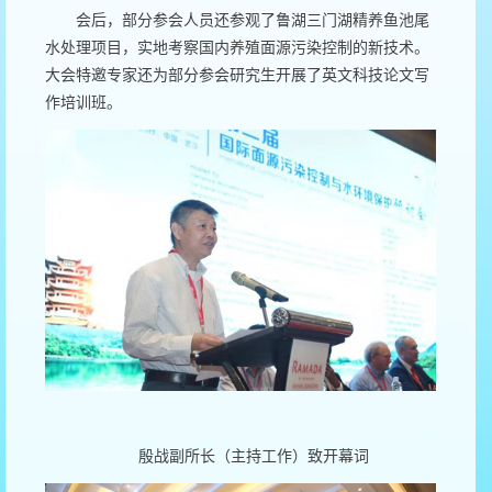
会后，部分参会人员还参观了鲁湖三门湖精养鱼池尾
水处理项目，实地考察国内养殖面源污染控制的新技术。
大会特邀专家还为部分参会研究生开展了英文科技论文写
作培训班。
殷战副所长（主持工作）致开幕词