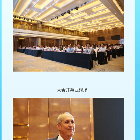
大会开幕式现场