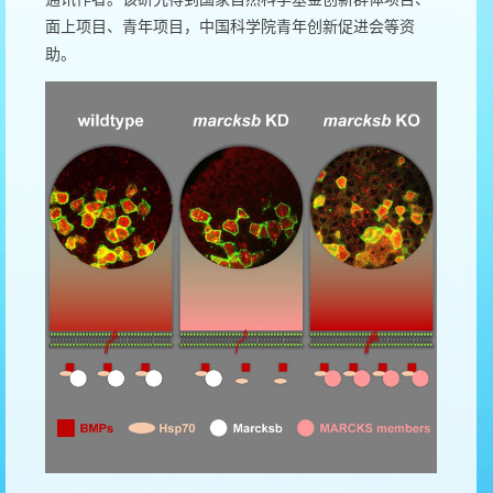
面上项目、青年项目，中国科学院青年创新促进会等资
助。