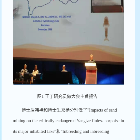
图
1
王丁研究员做大会主旨报告
博士后韩祎和博士生郑杨分别做了“
Impacts of sand
mining on the critically endangered Yangtze finless porpoise in
its major inhabited lake”
和“
Inbreeding and inbreeding