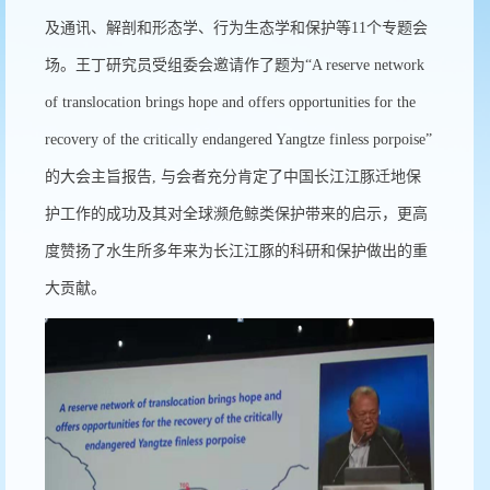
及通讯、解剖和形态学、行为生态学和保护等
11
个专题会
场。王丁研究员受组委会邀请作了题为“
A reserve network
of translocation brings hope and offers opportunities for the
recovery of the critically endangered Yangtze finless porpoise
”
的大会主旨报告
,
与会者充分肯定了中国长江江豚迁地保
护工作的成功及其对全球濒危鲸类保护带来的启示，更高
度赞扬了水生所多年来为长江江豚的科研和保护做出的重
大贡献。