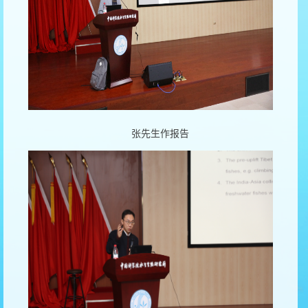
张先生作报告