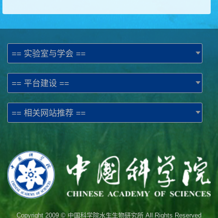
== 实验室与学会 ==
== 平台建设 ==
== 相关网站推荐 ==
Copyright 2009 © 中国科学院水生生物研究所 All Rights Reserved