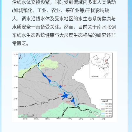
沿线水体交换频繁，同时受到流域内多重人类活动
(
如城镇化、工业、农业、采矿业等
)
干扰影响较
大，调水沿线水
体及受水地区的水生态系统健康与
水质安全一直备受关注。然而，目前关于南水北调
东线水生态系统健康与大尺度生态格局的研究还非
常匮乏。