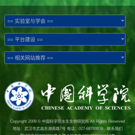
== 实验室与学会 ==
== 平台建设 ==
== 相关网站推荐 ==
Copyright 2009 © 中国科学院水生生物研究所 All Rights Reserved
地址：武汉市武昌东湖南路7号 电话：027-68780839 联系我们