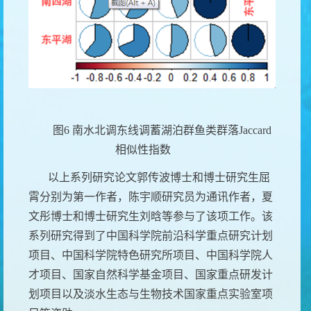
图
6
南水北调东线调蓄湖泊群鱼类群落
Jaccard
相似性指数
以上系列研究论文郭传波博士和博士研究生屈
霄分别为第一作者，陈宇顺研究员为通讯作者，夏
文彤博士和博士研究生刘晗等参与了该项工作。该
系列研究得到了中国科学院前沿科学重点研究计划
项目、中国科学院特色研究所项目、中国科学院人
才项目、国家自然科学基金项目、国家重点研发计
划项目以及淡水生态与生物技术国家重点实验室项