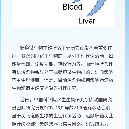
肠道微生物在维持宿主健康方面发挥着重要作
用，紧密调控宿主生物的一系列生理代谢活动，如
能量代谢、免疫功能、神经行为等。而环境持久性
有机污染物会显著干扰肠道微生物群落，进而影响
宿主生理健康。但是，目前污染物如何影响肠道微
生物和宿主健康还缺乏机理研究。
近日，中国科学院水生生物研究所陈联国研究
员团队研究发现
PCB126
介导的
AhR
通路激活会明
显干扰肠道微生物的生理代谢活动，沿肠肝轴扰乱
胆汁酸及维生素的跨器官信号网络。研究结果为