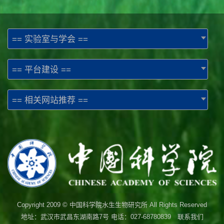
== 实验室与学会 ==
== 平台建设 ==
== 相关网站推荐 ==
Copyright 2009 © 中国科学院水生生物研究所 All Rights Reserved
地址：武汉市武昌东湖南路7号 电话：027-68780839 联系我们