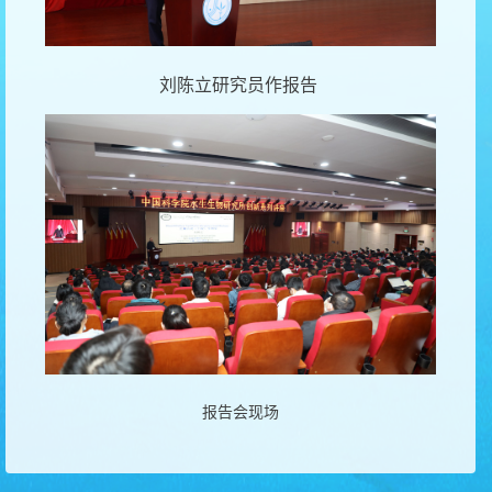
刘陈立研究员作报告
报告会现场