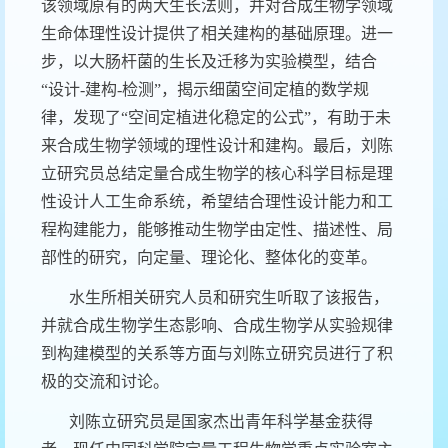
该领域原有的两大生长法则，并对合成生物学领域
生命体理性设计提供了相关建构的基础原理。进一
步，以大肠杆菌的生长及迁移为实验模型，结合
“设计
-
建构
-
检测”，揭示细菌空间定植的数学规
律，发现了“空间定植进化稳定的公式”，有助于未
来合成生物学领域的理性设计和建构。最后，刘陈
立研究员总结定量合成生物学的核心科学目标是理
性设计人工生命系统，希望结合理性设计能力和工
程构建能力，能够推动生物学由定性、描述性、局
部性的研究，向定量、理论化、整体化的变革。
水生所相关研究人员和研究生听取了该报告，
并就合成生物学生态影响、合成生物学从实验规律
到构建模型的关系等方面与刘陈立研究员进行了积
极的交流和讨论。
刘陈立研究员是国家杰出青年科学基金获得