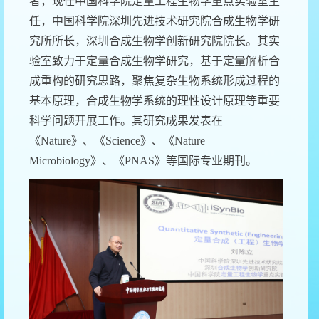
者，现任中国科学院定量工程生物学重点实验室主
任，中国科学院深圳先进技术研究院合成生物学研
究所所长，深圳合成生物学创新研究院院长。其实
验室致力于定量合成生物学研究，基于定量解析合
成重构的研究思路，聚焦复杂生物系统形成过程的
基本原理，合成生物学系统的理性设计原理等重要
科学问题开展工作。其研究成果发表在
《
Nature
》、《
Science
》、《
Nature
Microbiology
》、《
PNAS
》等国际专业期刊。