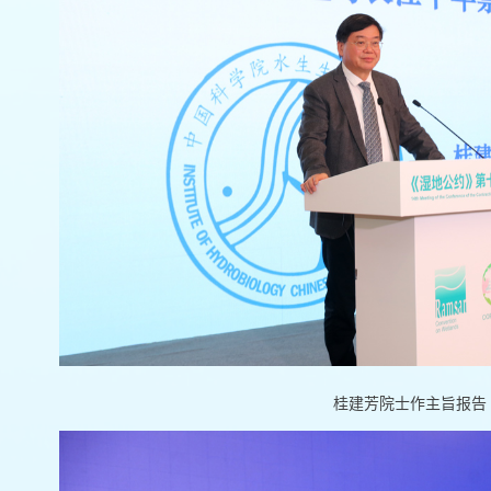
桂建芳院士作主旨报告