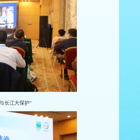
与长江大保护”