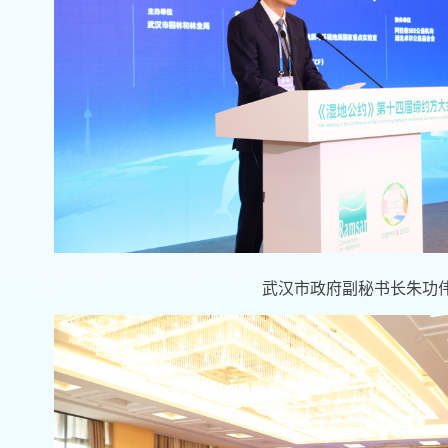
武汉市政府副秘书长朱功