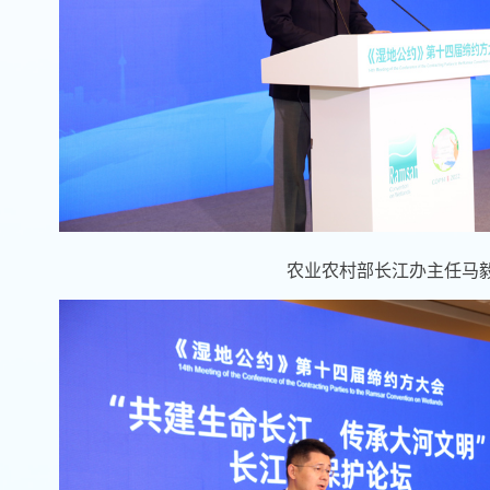
农业农村部长江办主任马