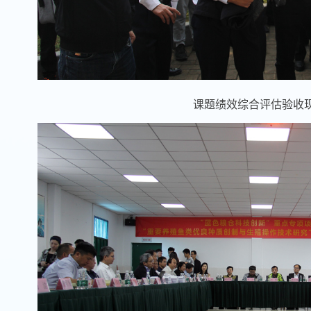
课题绩效综合评估验收