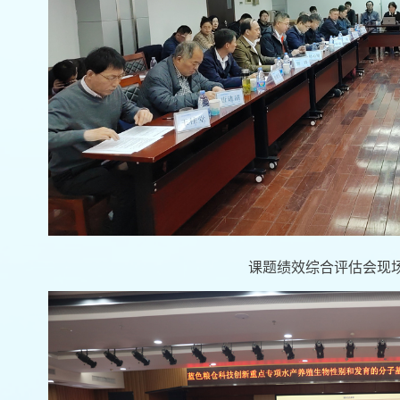
课题绩效综合评估会现