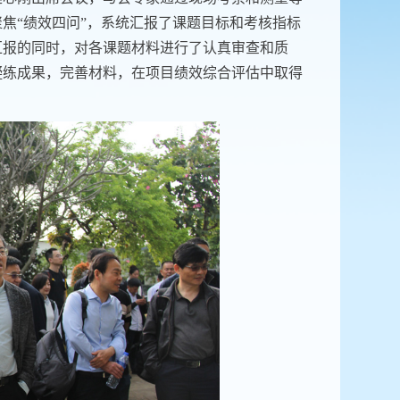
焦“绩效四问”，系统汇报了课题目标和考核指标
汇报的同时，对各课题材料进行了认真审查和质
凝练成果，完善材料，在项目绩效综合评估中取得