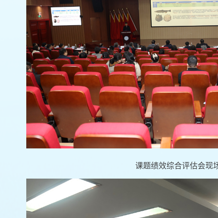
课题绩效综合评估会现