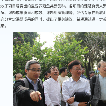
验收了项目培育出的重要养殖鱼类新品种。各项目的课题负责人聚
情况、课题成果质量和成效、课题组织管理等。评估专家在听取
在充分肯定课题成果的同时，提出了相关建议。希望通过进一步
成绩。