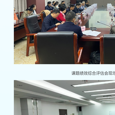
课题绩效综合评估会现