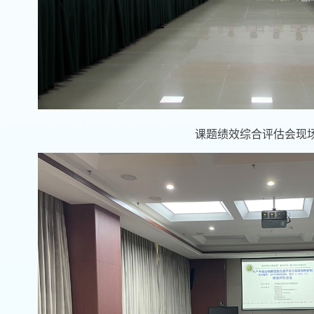
课题绩效综合评估会现