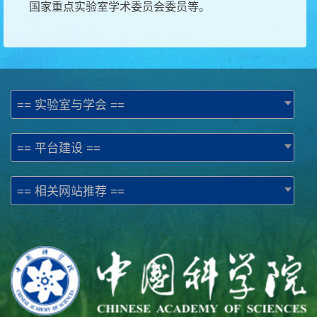
国家重点实验室学术委员会委员等。
== 实验室与学会 ==
== 平台建设 ==
== 相关网站推荐 ==