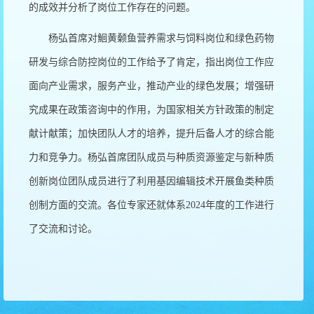
的成效并分析了岗位工作存在的问题。
杨弘首席对鮰黄颡鱼营养需求与饲料岗位和绿色药物
研发与综合防控岗位的工作给予了肯定，指出岗位工作应
面向产业需求，服务产业，推动产业的绿色发展；增强研
究成果在政策咨询中的作用，为国家相关方针政策的制定
献计献策；加快团队人才的培养，提升后备人才的综合能
力和竞争力。杨弘首席团队成员与种质资源鉴定与新种质
创新岗位团队成员进行了利用基因编辑技术开展鱼类种质
创制方面的交流。各位专家还就体系2024年度的工作进行
了交流和讨论。