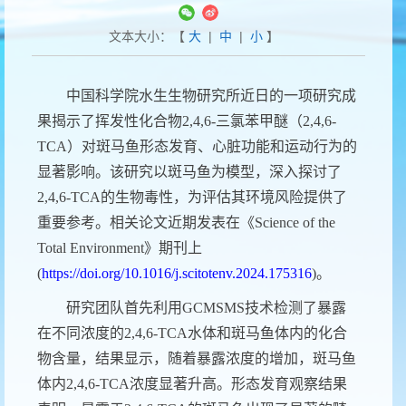
文本大小：【
大
|
中
|
小
】
中国科学院水生生物研究所近日的一项研究成
果揭示了挥发性化合物
2,4,6-
三氯苯甲醚（
2,4,6-
TCA
）对斑马鱼形态发育、心脏功能和运动行为的
显著影响。该研究以斑马鱼为模型，深入探讨了
2,4,6-TCA
的生物毒性，为评估其环境风险提供了
重要参考。相关论文近期发表在《
Science of the
Total Environment
》期刊上
(
https://doi.org/10.1016/j.scitotenv.2024.175316
)
。
研究团队首先利用
GCMSMS
技术检测了暴露
在不同浓度的
2,4,6-TCA
水体和斑马鱼体内的化合
物含量，结果显示，随着暴露浓度的增加，斑马鱼
体内
2,4,6-TCA
浓度显著升高。形态发育观察结果