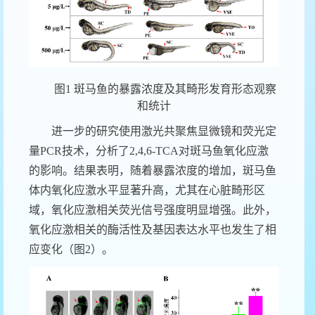
图
1
斑马鱼的暴露浓度及其畸形发育形态观察
和统计
进一步的研究使用激光共聚焦显微镜和荧光定
量
PCR
技术，分析了
2,4,6-TCA
对斑马鱼氧化应激
的影响。结果表明，随着暴露浓度的增加，斑马鱼
体内氧化应激水平显著升高，尤其在心脏畸形区
域，氧化应激相关荧光信号强度明显增强。此外，
氧化应激相关的酶活性及基因表达水平也发生了相
应变化（图
2
）。