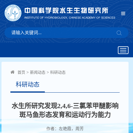
Togg
navig
首页
>
新闻动态
>
科研动态
科研动态
水生所研究发现2,4,6-三氯苯甲醚影响
斑马鱼形态发育和运动行为能力
作者：左艳霞，周芳