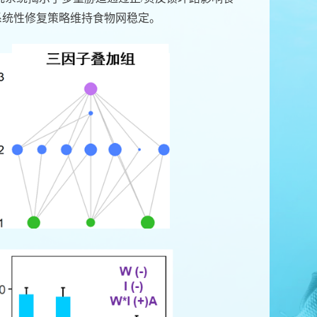
系统性修复策略维持食物网稳定。