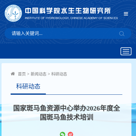
Togg
navig
首页
>
新闻动态
>
科研动态
科研动态
国家斑马鱼资源中心举办2026年度全
国斑马鱼技术培训