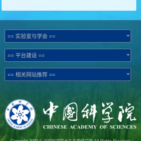
== 实验室与学会 ==
== 平台建设 ==
== 相关网站推荐 ==
Copyright 2009 © 中国科学院水生生物研究所 All Rights Reserved