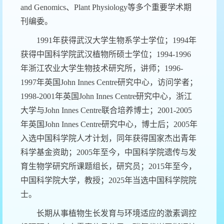
and Genomics、Plant Physiology等多个重要学术期
刊编委。
1991
年获得武汉大学生物系学士学位；1994年
获得中国科学院武汉植物所硕士学位；1994-1996
年浙江农业大学生物技术研究所，讲师；1996-
1997年英国John Innes Centre研究中心，访问学者；
1998-2001年英国John Innes Centre研究中心，浙江
大学与John Innes Centre联合培养博士；2001-2005
年英国John Innes Centre研究中心，博士后；2005年
入选中国科学院人才计划，同年获得国家杰出青年
科学基金资助；2005年至今，中国科学院遗传与发
育生物学研究所课题组长，研究员；2015年至今，
中国科学院大学，教授；2025年当选中国科学院院
士。
长期从事植物生长发育与环境适应的激素调控