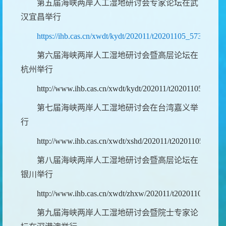
第五届海峡两岸人工湿地研讨会专家论坛在武
汉宜昌举行
https://ihb.cas.cn/xwdt/kydt/202011/t20201105_5738969.h
第六届海峡两岸人工湿地研讨会暨高层论坛在
杭州举行
http://www.ihb.cas.cn/xwdt/kydt/202011/t20201105_5739
第七届海峡两岸人工湿地研讨会在台湾嘉义举
行
http://www.ihb.cas.cn/xwdt/xshd/202011/t20201105_5739
第八届海峡两岸人工湿地研讨会暨高层论坛在
银川举行
http://www.ihb.cas.cn/xwdt/zhxw/202011/t20201105_5738
第九届海峡两岸人工湿地研讨会暨院士专家论