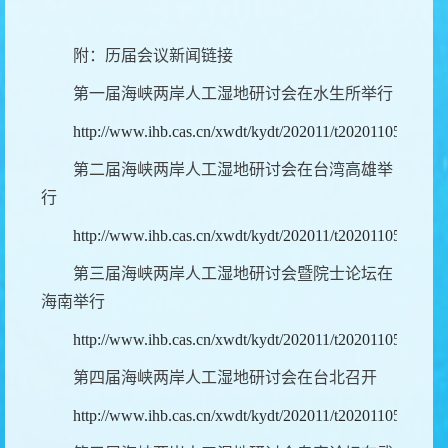
附
：历届会议新闻链接
第一届海峡两岸人工湿地研讨会在水生所举行
http://www.ihb.cas.cn/xwdt/kydt/202011/t20201105_5738
第二届海峡两岸人工湿地研讨会在台湾高雄举
行
http://www.ihb.cas.cn/xwdt/kydt/202011/t20201105_5738
第三届海峡两岸人工湿地研讨会暨院士论坛在
海南举行
http://www.ihb.cas.cn/xwdt/kydt/202011/t20201105_5738
第四届海峡两岸人工湿地研讨会在台北召开
http://www.ihb.cas.cn/xwdt/kydt/202011/t20201105_5738