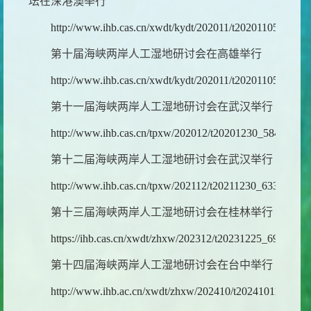
坛在深港澳举行
http://www.ihb.cas.cn/xwdt/kydt/202011/t20201105_5739
第十届海峡两岸人工湿地研讨会在高雄举行
http://www.ihb.cas.cn/xwdt/kydt/202011/t20201105_5739
第十一届海峡两岸人工湿地研讨会在武汉举行
http://www.ihb.cas.cn/tpxw/202012/t20201230_5848686.h
第十二届海峡两岸人工湿地研讨会在武汉举行
http://www.ihb.cas.cn/tpxw/202112/t20211230_6330501.h
第十三届海峡两岸人工湿地研讨会在桂林举行
https://ihb.cas.cn/xwdt/zhxw/202312/t20231225_6947151.
第十四届海峡两岸人工湿地研讨会在台中举行
http://www.ihb.ac.cn/xwdt/zhxw/202410/t20241011_7396