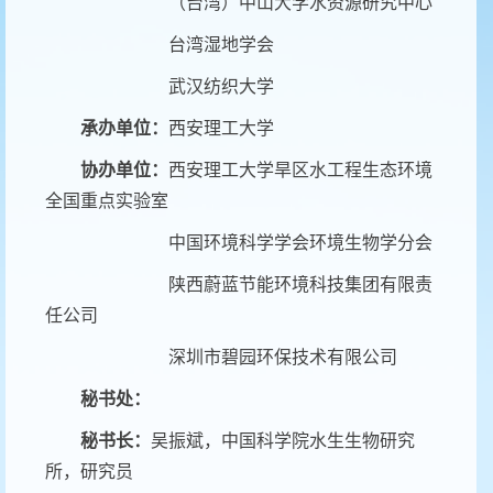
（台湾）中山大学
水资源研究中心
台湾湿地学会
武汉纺织大学
承办单位：
西安理工大学
协办单位：
西安理工大学旱区水工程生态环境
全国重点实验室
中国环境科学学会环境生物学分会
陕西蔚蓝节能环境科技集团有限责
任公司
深圳市碧园环保技术有限公司
秘书处：
秘书长：
吴振斌，中国科学院水生生物研究
所，研究员