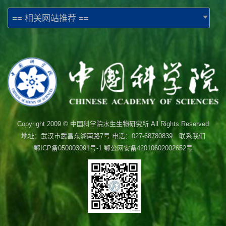
== 相关网站推荐 ==
Copyright 2009 © 中国科学院水生生物研究所 All Rights Reserved
地址：武汉市武昌东湖南路7号 电话：027-68780839 联系我们
鄂ICP备050003091号-1
鄂公网安备42010602002652号