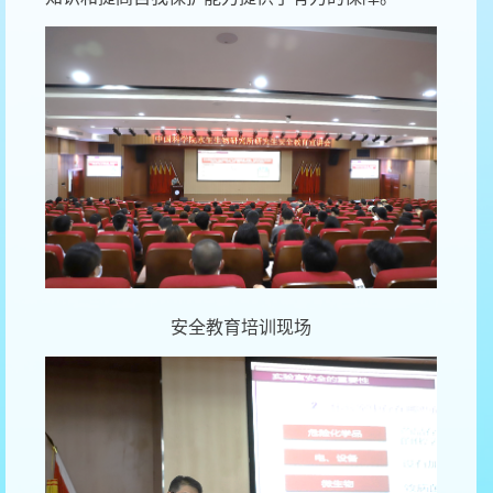
安全教育培训现场