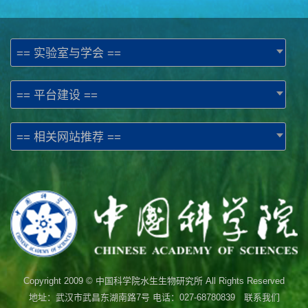
== 实验室与学会 ==
== 平台建设 ==
== 相关网站推荐 ==
Copyright 2009 © 中国科学院水生生物研究所 All Rights Reserved
地址：武汉市武昌东湖南路7号 电话：027-68780839 联系我们