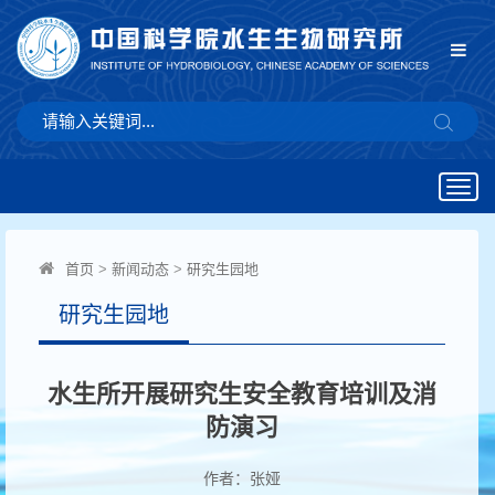
Togg
navig
首页
>
新闻动态
>
研究生园地
研究生园地
水生所开展研究生安全教育培训及消
防演习
作者：张娅