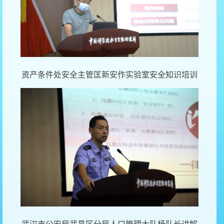
资产条件处安全主管匡新安
作实验室安全知识培训