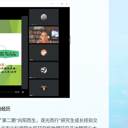
习经历
第二期“向阳而生，逐光而行”研究生成长经验交