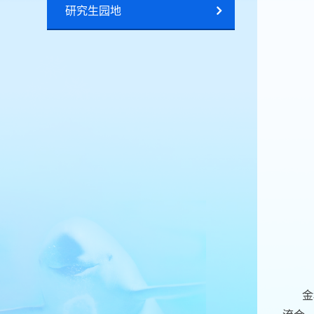
研究生园地
金