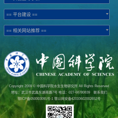
== 平台建设 ==
== 相关网站推荐 ==
Copyright 2009 © 中国科学院水生生物研究所 All Rights Reserved
地址：武汉市武昌东湖南路7号 电话：027-68780839 联系我们
鄂ICP备050003091号-1
鄂公网安备42010602002652号