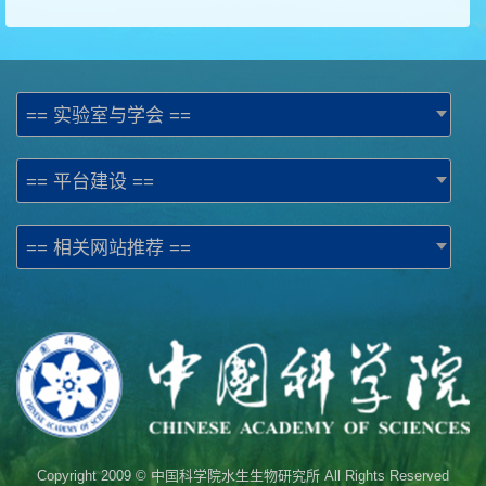
== 实验室与学会 ==
== 平台建设 ==
== 相关网站推荐 ==
Copyright 2009 © 中国科学院水生生物研究所 All Rights Reserved