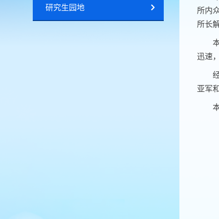
研究生园地
所内
所长
迅速
亚军