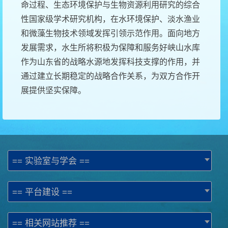
命过程、生态环境保护与生物资源利用研究的综合
性国家级学术研究机构，在水环境保护、淡水渔业
和微藻生物技术领域发挥引领示范作用。面向地方
发展需求，水生所将积极为保障和服务好峡山水库
作为山东省的战略水源地发挥科技支撑的作用，并
通过建立长期稳定的战略合作关系，为双方合作开
展提供坚实保障。
== 实验室与学会 ==
== 平台建设 ==
== 相关网站推荐 ==