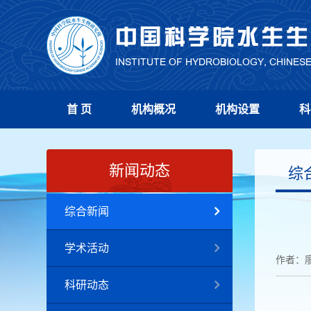
首 页
机构概况
机构设置
科
新闻动态
综
综合新闻
学术活动
作者：
科研动态