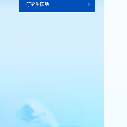
研究生园地