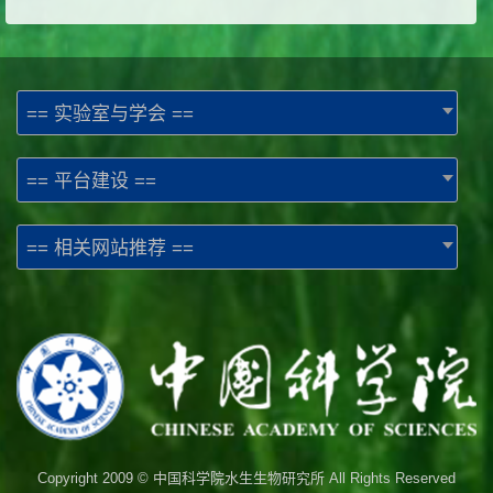
== 实验室与学会 ==
== 平台建设 ==
== 相关网站推荐 ==
Copyright 2009 © 中国科学院水生生物研究所 All Rights Reserved