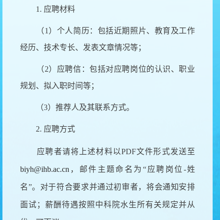
1. 应聘材料
（1）个人简历：包括近期照片、教育及工作
经历、技术专长、发表文章情况等；
（2）应聘信：包括对应聘岗位的认识、职业
规划、拟入职时间等；
（3）推荐人及其联系方式。
2. 应聘方式
应聘者请将上述材料以PDF文件形式发送至
biyh@ihb.ac.cn
，邮件主题命名为“应聘岗位-姓
名”。对于符合要求并通过初审者，将会通知安排
面试；薪酬待遇按照中科院水生所有关规定并从