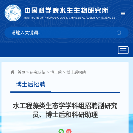
Togg
navig
首页
>
研究队伍
>
博士后
>
博士后招聘
博士后招聘
水工程藻类生态学学科组招聘副研究
员、博士后和科研助理