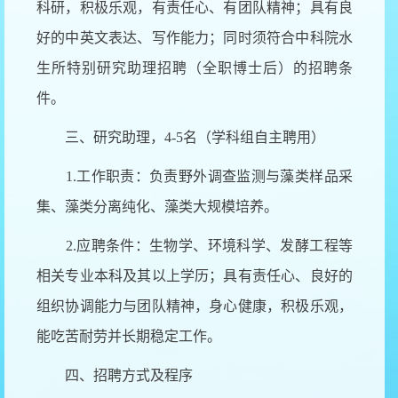
科研，积极乐观，有责任心、有团队精神；具有良
好的中英文表达、写作能力；同时须符合中科院水
生所特别研究助理招聘（全职博士后）的招聘条
件。
三、研究助理，4-5名（学科组自主聘用）
1.工作职责：负责野外调查监测与藻类样品采
集、藻类分离纯化、藻类大规模培养。
2.应聘条件：生物学、环境科学、发酵工程等
相关专业本科及其以上学历；具有责任心、良好的
组织协调能力与团队精神，身心健康，积极乐观，
能吃苦耐劳并长期稳定工作。
四、招聘方式及程序