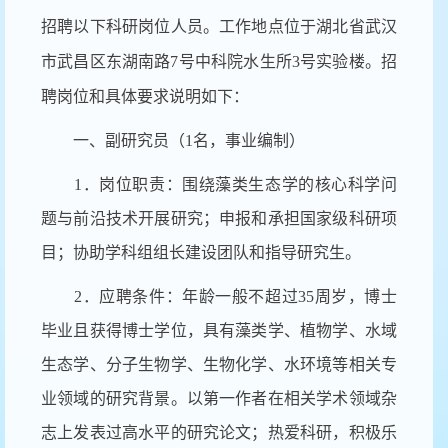
招聘以下科研岗位人员。工作地点位于湖北省武汉
市武昌区东湖南路7号中科院水生所3号实验楼。招
聘岗位和具体要求说明如下：
一、副研究员（1名，事业编制）
1．岗位职责：围绕藻类生态学的核心科学问
题与前沿技术开展研究；申报和承担国家级科研项
目；协助学科组组长建设团队和指导研究生。
2．应聘条件：年龄一般不超过35周岁，博士
毕业且获得博士学位，具有藻类学、植物学、水域
生态学、分子生物学、生物化学、水环境等相关专
业领域的研究背景。以第一作者在相关学术领域杂
志上发表过高水平的研究论文；热爱科研，积极乐