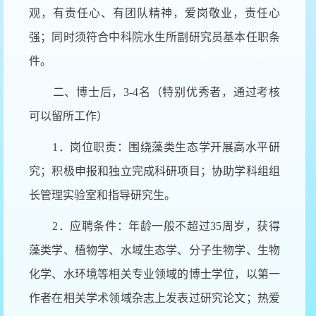
观，有责任心、有团队精神，爱岗敬业，责任心
强；同时须符合中科院水生所副研究员基本任职条
件。
二、博士后，3-4名（特别优秀者，通过考核
可以留所工作）
1．岗位职责：围绕藻类生态学开展高水平研
究；积极申报和独立完成科研项目；协助学科组组
长管理实验室和指导研究生。
2．应聘条件：年龄一般不超过35周岁，获得
藻类学、植物学、水域生态学、分子生物学、生物
化学、水环境等相关专业领域的博士学位，以第一
作者在相关学术领域杂志上发表过研究论文；热爱