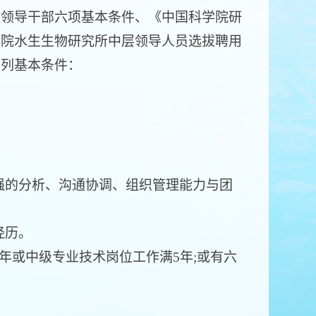
领导干部六项基本条件、《中国科学院研
学院水生生物研究所中层领导人员选拔聘用
下列基本条件：
强的分析、沟通协调、组织管理能力与团
经历。
年或中级专业技术岗位工作满5年;或有六