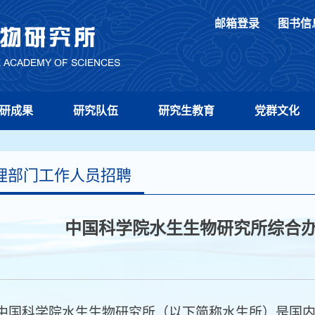
邮箱登录
图书信
研成果
研究队伍
研究生教育
党群文化
理部门工作人员招聘
中国科学院水生生物研究所综合办
科学院水生生物研究所（以下简称水生所）是国内