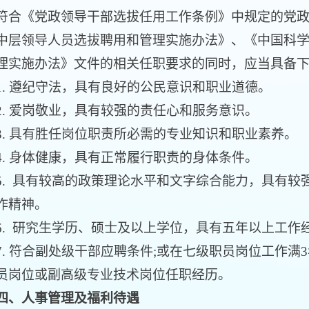
《党政领导干部选拔任用工作条例》中规定的党政
中层领导人员选拔聘用和管理实施办法》、《中国科
理实施办法》文件的相关任职要求的同时，应当具备
 遵纪守法，具有良好的公民意识和职业道德。
 爱岗敬业，具有较强的责任心和服务意识。
 具有胜任岗位职责所必需的专业知识和职业素养。
 身体健康，具有正常履行职责的身体条件。
 具有较高的政策理论水平和文字综合能力，具有较
作精神。
 研究生学历、硕士及以上学位，具有五年以上工作
 符合副处级干部应聘条件;或在七级职员岗位工作满3
员岗位或副高级专业技术岗位任职经历。
四、人事管理及福利待遇