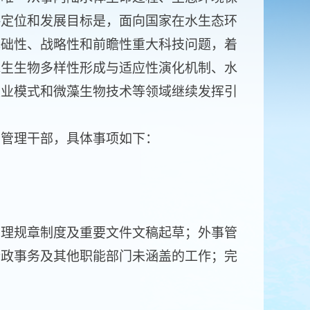
略定位和发展目标是，面向国家在水生态环
基础性、战略性和前瞻性重大科技问题，着
水生生物多样性形成与适应性演化机制、水
渔业模式和微藻生物技术等领域继续发挥引
管理干部，具体事项如下：
理规章制度及重要文件文稿起草；外事管
行政事务及其他职能部门未涵盖的工作；完