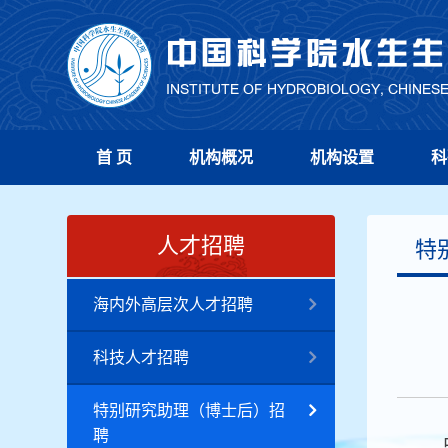
首 页
机构概况
机构设置
科
人才招聘
特
海内外高层次人才招聘
科技人才招聘
特别研究助理（博士后）招
聘
中国