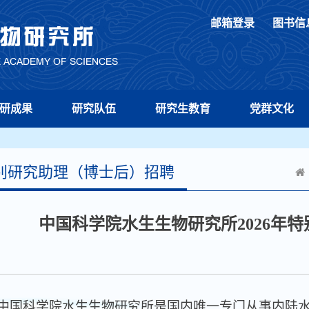
邮箱登录
图书信
研成果
研究队伍
研究生教育
党群文化
别研究助理（博士后）招聘
中国科学院水生生物研究所2026年
科学院水生生物研究所是国内唯一专门从事内陆水