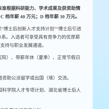
标准根据科研能力、学术成果及获资助情
 档年薪 40 万元；D 档年薪 30 万元。
“博士后创新人才支持计划”“博士后引进
助体系。入选者可享受具有竞争力的优厚薪
源支持与职业发展通道。
医院）、带薪年休（夏季）、正常节假日
道资助公派留学或出国（境）交流。
国科学院人才专项计划、湖北省博士后人