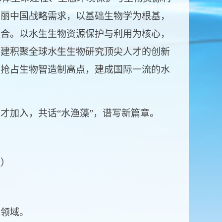
美丽中国战略需求，以基础生物学为根基，
融合。以水生生物资源保护与利用为核心，
创建积聚全球水生生物研究顶尖人才的创新
、抢占生物智造制高点，建成国际一流的水
加入，共话“水渔藻”，谱写新篇章。
）
领域。