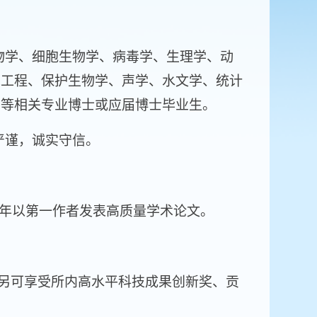
物学、细胞生物学、病毒学、生理学、动
境工程、保护生物学、声学、水文学、统计
息等相关专业博士或应届博士毕业生。
严谨，诚实守信。
年以第一作者发表高质量学术论文。
另可享受所内高水平科技成果创新奖、贡