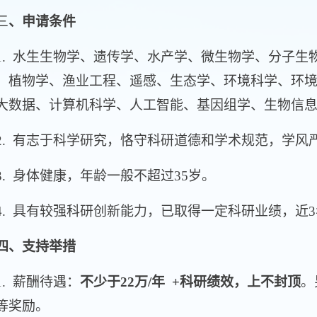
三
、申请条件
 水生生物学、遗传学、水产学、微生物学、分子生
、植物学、渔业工程、遥感、生态学、环境科学、环
大数据、计算机科学、人工智能、基因组学、生物信
 有志于科学研究，恪守科研道德和学术规范，学风
 身体健康，年龄一般不超过35岁。
 具有较强科研创新能力，已取得一定科研业绩，近3
四、支持举措
 薪酬待遇：
不少于22万/年
+科研绩效，上不封顶
。
等奖励。