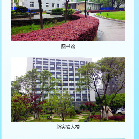
图书馆
新实验大楼