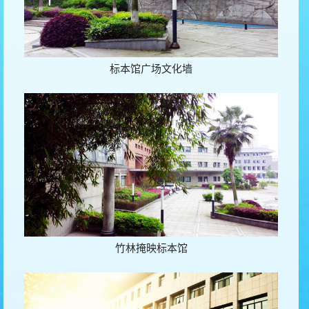
标本馆广场文化墙
竹林掩映标本馆