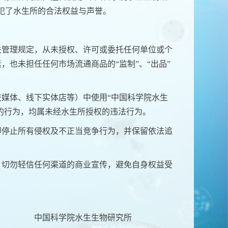
犯了水生所的合法权益与声誉。
：
关管理规定，从未授权、许可或委托任何单位或个
也未担任任何市场流通商品的“监制”、“出品”
媒体、线下实体店等）中使用“中国科学院水生
联的行为，均属未经水生所授权的违法行为。
即停止所有侵权及不正当竞争行为，并保留依法追
。切勿轻信任何渠道的商业宣传，避免自身权益受
生物研究所