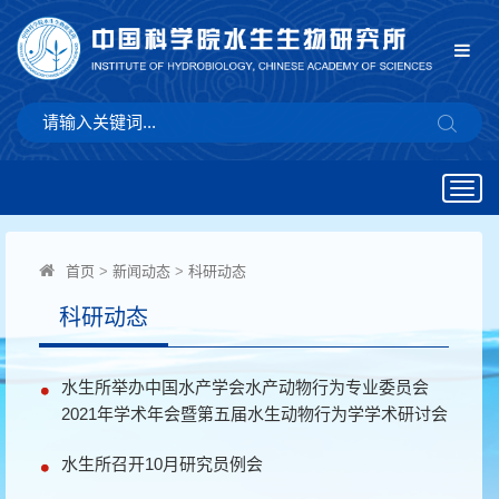
Togg
navig
首页
>
新闻动态
>
科研动态
科研动态
水生所举办中国水产学会水产动物行为专业委员会
2021年学术年会暨第五届水生动物行为学学术研讨会
水生所召开10月研究员例会