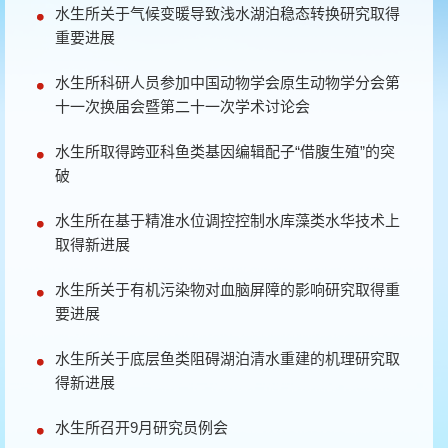
水生所关于气候变暖导致浅水湖泊稳态转换研究取得
重要进展
水生所科研人员参加中国动物学会原生动物学分会第
十一次换届会暨第二十一次学术讨论会
水生所取得跨亚科鱼类基因编辑配子“借腹生殖”的突
破
水生所在基于精准水位调控控制水库藻类水华技术上
取得新进展
水生所关于有机污染物对血脑屏障的影响研究取得重
要进展
水生所关于底层鱼类阻碍湖泊清水重建的机理研究取
得新进展
水生所召开9月研究员例会