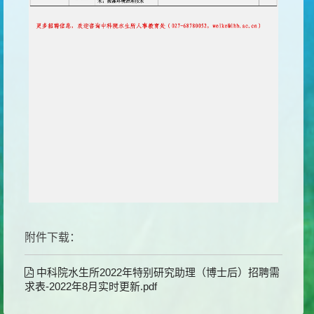
附件下载：
中科院水生所2022年特别研究助理（博士后）招聘需
求表-2022年8月实时更新.pdf