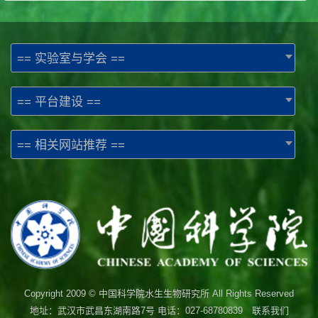
== 实验室与学会 ==
== 平台建设 ==
== 相关网站推荐 ==
Copyright 2009 © 中国科学院水生生物研究所 All Rights Reserved
地址：武汉市武昌东湖南路7号 电话：027-68780839 联系我们