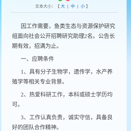
文本大小：【
大
|
中
|
小
】
因工作需要，鱼类生态与资源保护研究
组面向社会公开招聘研究助理2名。公告长
期有效，招满为止。
一、应聘条件
1、具有分子生物学，遗传学，水产养
殖学等相关专业背景。
2、热爱科研工作，本科或硕士学历均
可。
3、工作认真负责，诚实守信，具备良
好的团队合作精神。