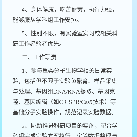
4、身体健康，吃苦耐劳，执行力强，
能够服从学科组工作安排。
5、性别不限，有实验室实习或相关科
研工作经验者优先。
二、工作职责
1、参与鱼类分子生物学相关日常实
验，包括但不限于实验鱼繁育、样品采集
与处理、基因组DNA/RNA提取、基因克
隆、基因编辑（如CRISPR/Cas9技术）等
基础分子实验操作，规范记录实验数据。
2、协助推进科研项目的实施，配合学
科组完成实验方案执行、实验数据整理与