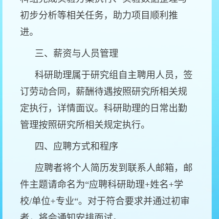
初步分析等相关任务，助力项目顺利推
进。
三、薪资与人员管理
科研助理属于研究组自主聘用人员，签
订劳动合同，薪酬待遇按照研究所相关规
定执行，详情面议。科研助理的日常出勤
管理按照研究所相关规定执行。
四、应聘方式和程序
应聘者将个人简历发到联系人邮箱，邮
件主题请命名为“应聘科研助理+姓名+学
校/单位+专业“。对于符合要求并通过初审
者，将会通知安排面试。