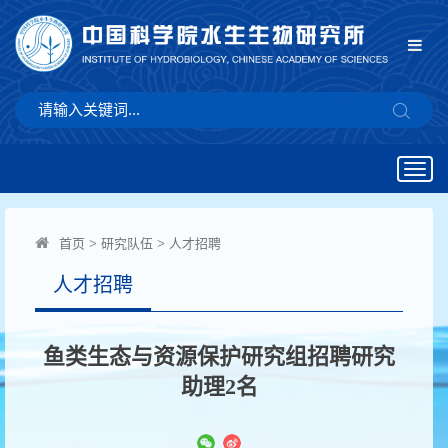
Togg
navig
首页
>
研究队伍
>
人才招聘
人才招聘
鱼类生态与资源保护研究组招聘研究
助理2名