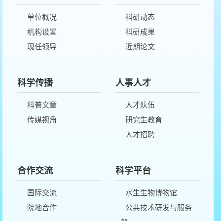
2018年度信息公开工
单位概况
科研动态
作报告
机构设置
科研成果
现任领导
近期论文
科学传播
人事人才
科普文章
人才队伍
传媒视角
研究生教育
人才招聘
合作交流
科学平台
国际交流
水生生物博物馆
院地合作
公共技术研发与服务