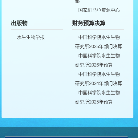
部
国家斑马鱼资源中心
淡水生物与生物技术
出版物
财务预算决算
国家重点实验室
水生生物学报
中国科学院水生生物
研究所2025年部门决算
中国科学院水生生物
研究所2026年预算
中国科学院水生生物
研究所2024年部门决算
中国科学院水生生物
研究所2025年预算