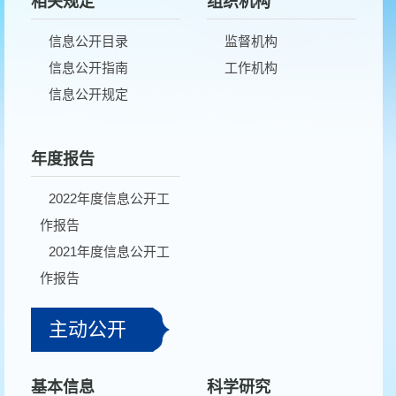
相关规定
组织机构
信息公开目录
监督机构
信息公开指南
工作机构
信息公开规定
年度报告
2022年度信息公开工
作报告
2021年度信息公开工
作报告
2020年度信息公开工
主动公开
作报告
2019年度信息公开工
作报告
基本信息
科学研究