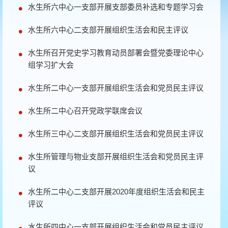
水生所六中心一支部开展支部委员补选和专题学习会
水生所六中心二支部开展组织生活会和民主评议
水生所召开党史学习教育动员部署会暨党委理论中心
组学习扩大会
水生所二中心一支部开展组织生活会和党员民主评议
水生所二中心召开党政学联席会议
水生所三中心二支部开展组织生活会和党员民主评议
水生所管理与物业支部开展组织生活会和党员民主评
议
水生所二中心二支部开展2020年度组织生活会和民主
评议
水生所四中心一支部开展组织生活会和党员民主评议