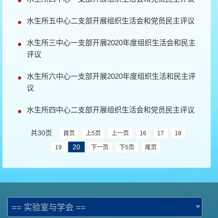
水生所五中心二支部开展组织生活会和党员民主评议
水生所三中心一支部开展2020年度组织生活会和民主
评议
水生所六中心一支部开展2020年度组织生活和民主评
议
水生所四中心二支部开展组织生活会和党员民主评议
共30页
首页
上5页
上一页
16
17
18
20
19
下一页
下5页
尾页
== 实验室与学会 ==