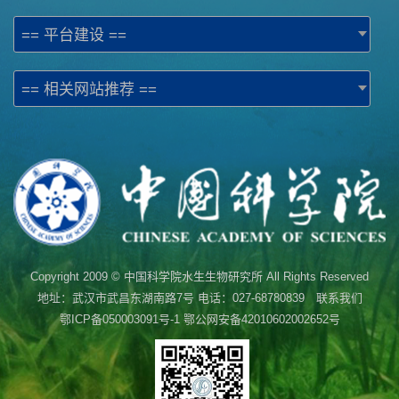
== 平台建设 ==
== 相关网站推荐 ==
Copyright 2009 © 中国科学院水生生物研究所 All Rights Reserved
地址：武汉市武昌东湖南路7号 电话：027-68780839 联系我们
鄂ICP备050003091号-1
鄂公网安备42010602002652号