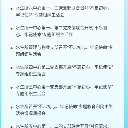
水生所六中心第一、二党支部联合召开“不忘初心，
牢记使命”专题组织生活会
水生所一中心第一、第二党支部联合开展“不忘初
心、牢记使命”专题组织生活会
水生所管理与物业支部召开“不忘初心、牢记使命”专
题组织生活会
水生所四中心第二党支部开展“不忘初心、牢记使命”
专题组织生活会
水生所三中心第一党支部开展“不忘初心、牢记使命”
专题组织生活会
水生所召开“不忘初心、牢记使命”主题教育和民主生
活会情况通报会
水生所五中心第一、二党支部联合开展“对标要求、