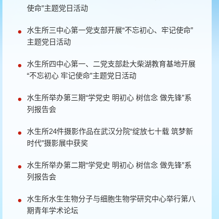
使命”主题党日活动
水生所三中心第一党支部开展“不忘初心、牢记使命”
主题党日活动
水生所四中心第一、二党支部赴大柴湖教育基地开展
“不忘初心 牢记使命”主题党日活动
水生所举办第三期“学党史 明初心 树信念 做先锋”系
列报告会
水生所24件摄影作品在武汉分院“绽放七十载 筑梦新
时代”摄影展中获奖
水生所举办第二期“学党史 明初心 树信念 做先锋”系
列报告会
水生所水生生物分子与细胞生物学研究中心举行第八
期青年学术论坛